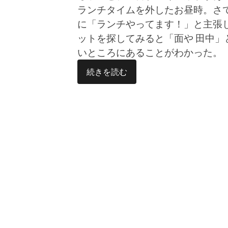
ランチタイムを外したお昼時。さ
に「ランチやってます！」と主張
ットを探してみると「面や 田中
いところにあることがわかった。
続きを読む