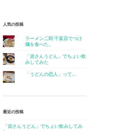
人気の投稿
ラーメン二郎 千葉店でつけ
麺を食べた。
「資さんうどん」でちょい飲
みしてみた
「うどんの恋人」って…
最近の投稿
「資さんうどん」でちょい飲みしてみ