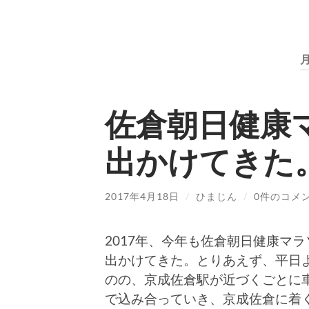
月
佐倉朝日健康
出かけてきた
2017年4月18日
/
ひまじん
/
0件のコメ
2017年、今年も佐倉朝日健康マ
出かけてきた。とりあえず、平日
のの、京成佐倉駅が近づくごとに
で込み合っていき、京成佐倉に着