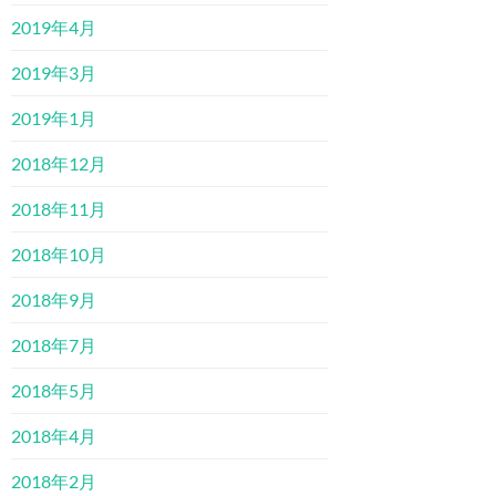
2019年4月
2019年3月
2019年1月
2018年12月
2018年11月
2018年10月
2018年9月
2018年7月
2018年5月
2018年4月
2018年2月