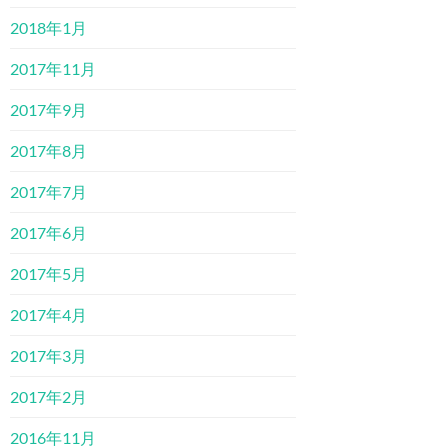
2018年1月
2017年11月
2017年9月
2017年8月
2017年7月
2017年6月
2017年5月
2017年4月
2017年3月
2017年2月
2016年11月