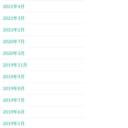
2021年4月
2021年3月
2021年2月
2020年7月
2020年3月
2019年11月
2019年9月
2019年8月
2019年7月
2019年6月
2019年5月