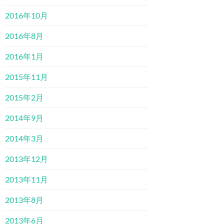
2016年10月
2016年8月
2016年1月
2015年11月
2015年2月
2014年9月
2014年3月
2013年12月
2013年11月
2013年8月
2013年6月