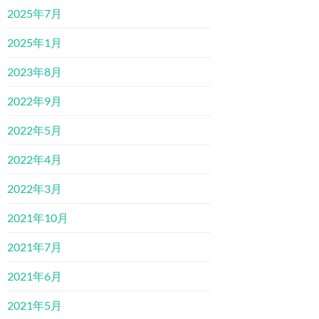
2025年7月
2025年1月
2023年8月
2022年9月
2022年5月
2022年4月
2022年3月
2021年10月
2021年7月
2021年6月
2021年5月