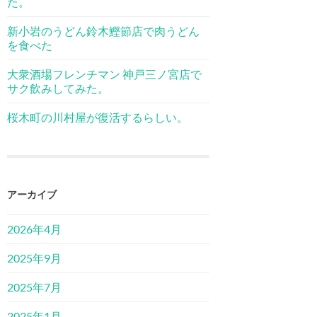
た。
新小岩のうどん鈴木鰹節店で肉うどん
を食べた
大衆酒場フレンチマン 神戸三ノ宮店で
サク飲みしてみた。
桜木町の川村屋が復活するらしい。
アーカイブ
2026年4月
2025年9月
2025年7月
2025年1月