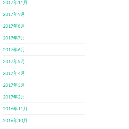
2017年11月
2017年9月
2017年8月
2017年7月
2017年6月
2017年5月
2017年4月
2017年3月
2017年2月
2016年11月
2016年10月