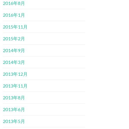
2016年8月
2016年1月
2015年11月
2015年2月
2014年9月
2014年3月
2013年12月
2013年11月
2013年8月
2013年6月
2013年5月