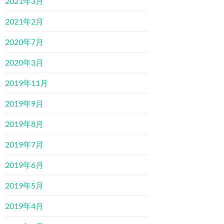
2021年3月
2021年2月
2020年7月
2020年3月
2019年11月
2019年9月
2019年8月
2019年7月
2019年6月
2019年5月
2019年4月