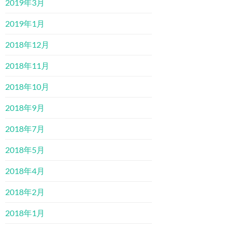
2019年3月
2019年1月
2018年12月
2018年11月
2018年10月
2018年9月
2018年7月
2018年5月
2018年4月
2018年2月
2018年1月