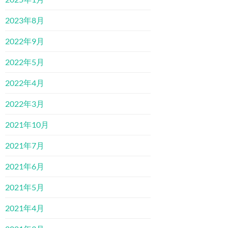
2023年8月
2022年9月
2022年5月
2022年4月
2022年3月
2021年10月
2021年7月
2021年6月
2021年5月
2021年4月