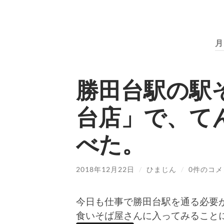
月
勝田台駅の駅
台店」で、て
べた。
2018年12月22日
/
ひまじん
/
0件のコメ
今日も仕事で勝田台駅を通る必要
食いそば屋さんに入ってみること