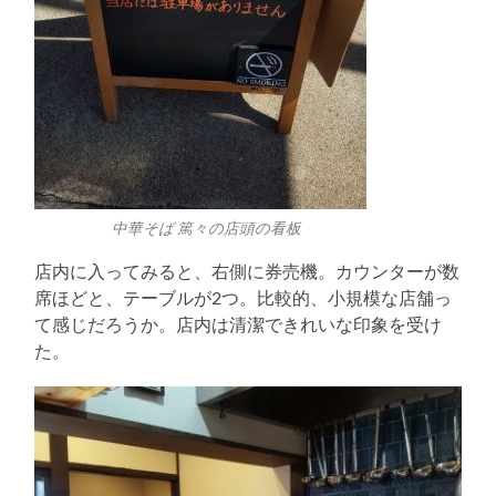
中華そば 篤々の店頭の看板
店内に入ってみると、右側に券売機。カウンターが数
席ほどと、テーブルが2つ。比較的、小規模な店舗っ
て感じだろうか。店内は清潔できれいな印象を受け
た。