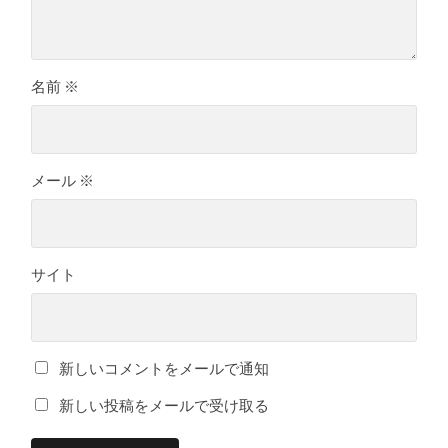
名前
※
メール
※
サイト
新しいコメントをメールで通知
新しい投稿をメールで受け取る