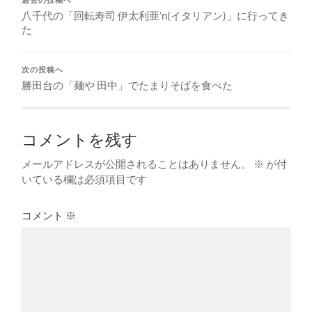
八千代の「回転寿司 伊太利亜’n(イタリアン)」に行ってき
た
次の投稿へ
勝田台の「麺や 田中」でたまりそばを食べた
コメントを残す
メールアドレスが公開されることはありません。
※
が付
いている欄は必須項目です
コメント
※