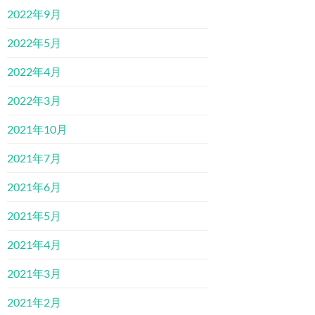
2022年9月
2022年5月
2022年4月
2022年3月
2021年10月
2021年7月
2021年6月
2021年5月
2021年4月
2021年3月
2021年2月