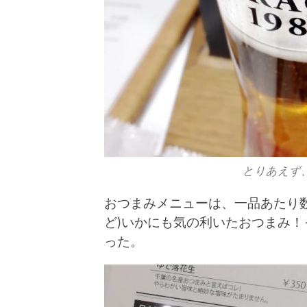
とりあえず、SO
おつまみメニューは、一品あたり
ど)いかにも気の利いたおつまみ
った。