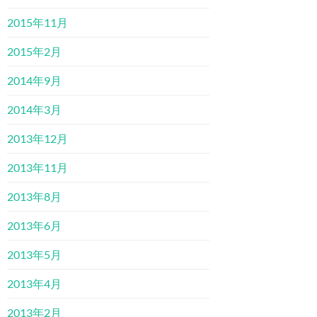
2015年11月
2015年2月
2014年9月
2014年3月
2013年12月
2013年11月
2013年8月
2013年6月
2013年5月
2013年4月
2013年2月