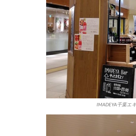
IMADEYA千葉