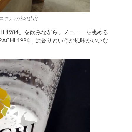
千葉エキナカ店の店内
HI 1984」を飲みながら、メニューを眺める
ACHI 1984」は香りというか風味がいいな