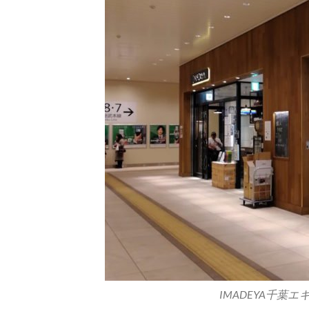
IMADEYA千葉