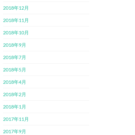
2018年12月
2018年11月
2018年10月
2018年9月
2018年7月
2018年5月
2018年4月
2018年2月
2018年1月
2017年11月
2017年9月