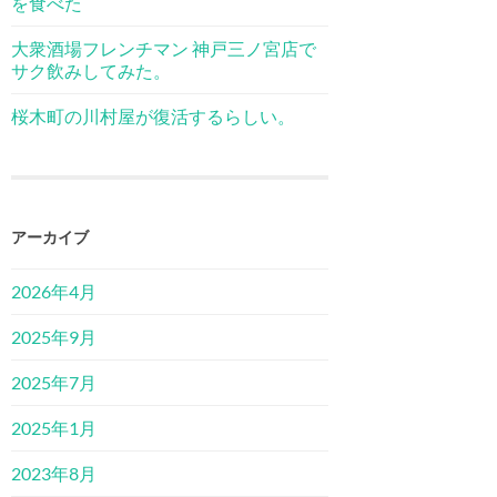
を食べた
大衆酒場フレンチマン 神戸三ノ宮店で
サク飲みしてみた。
桜木町の川村屋が復活するらしい。
アーカイブ
2026年4月
2025年9月
2025年7月
2025年1月
2023年8月