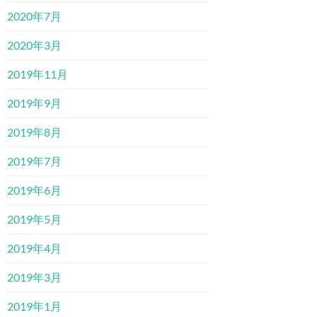
2020年7月
2020年3月
2019年11月
2019年9月
2019年8月
2019年7月
2019年6月
2019年5月
2019年4月
2019年3月
2019年1月