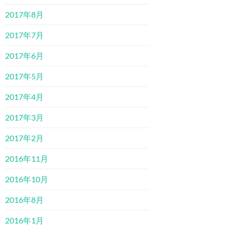
2017年8月
2017年7月
2017年6月
2017年5月
2017年4月
2017年3月
2017年2月
2016年11月
2016年10月
2016年8月
2016年1月