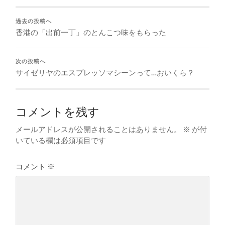
過去の投稿へ
香港の「出前一丁」のとんこつ味をもらった
次の投稿へ
サイゼリヤのエスプレッソマシーンって…おいくら？
コメントを残す
メールアドレスが公開されることはありません。
※
が付
いている欄は必須項目です
コメント
※