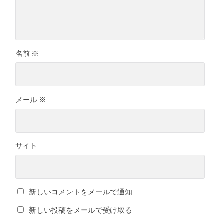
名前
※
メール
※
サイト
新しいコメントをメールで通知
新しい投稿をメールで受け取る