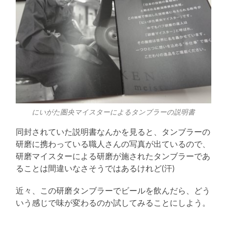
にいがた圏央マイスターによるタンブラーの説明書
同封されていた説明書なんかを見ると、タンブラーの
研磨に携わっている職人さんの写真が出ているので、
研磨マイスターによる研磨が施されたタンブラーであ
ることは間違いなさそうではあるけれど(汗)
近々、この研磨タンブラーでビールを飲んだら、どう
いう感じで味が変わるのか試してみることにしよう。