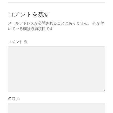
コメントを残す
メールアドレスが公開されることはありません。
※
が付
いている欄は必須項目です
コメント
※
名前
※