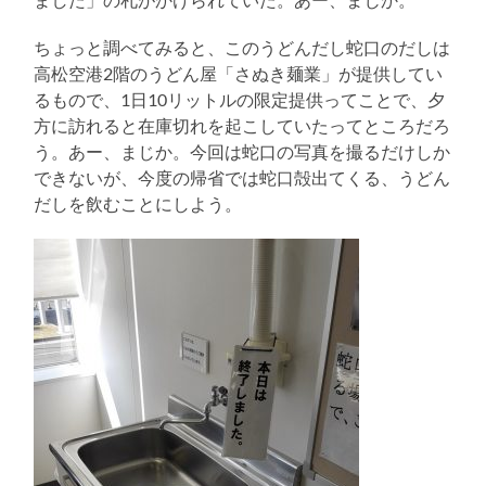
ちょっと調べてみると、このうどんだし蛇口のだしは
高松空港2階のうどん屋「さぬき麺業」が提供してい
るもので、1日10リットルの限定提供ってことで、夕
方に訪れると在庫切れを起こしていたってところだろ
う。あー、まじか。今回は蛇口の写真を撮るだけしか
できないが、今度の帰省では蛇口殻出てくる、うどん
だしを飲むことにしよう。