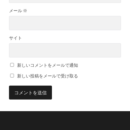
メール
※
サイト
新しいコメントをメールで通知
新しい投稿をメールで受け取る