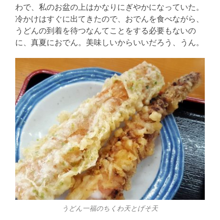
わで、私のお盆の上はかなりにぎやかになっていた。
冷かけはすぐに出てきたので、おでんを食べながら、
うどんの到着を待つなんてことをする必要もないの
に、真夏におでん。美味しいからいいだろう、うん。
うどん一福のちくわ天とげそ天