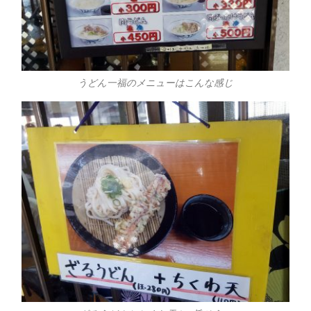
うどん一福のメニューはこんな感じ