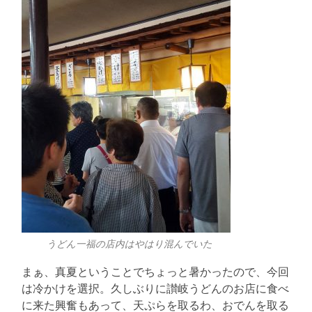
うどん一福の店内はやはり混んでいた
まぁ、真夏ということでちょっと暑かったので、今回
は冷かけを選択。久しぶりに讃岐うどんのお店に食べ
に来た興奮もあって、天ぷらを取るわ、おでんを取る