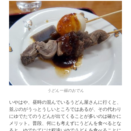
うどん一福のおでん
いやはや、昼時の混んでいるうどん屋さんに行くと、
並ぶのがうっとうしいところではあるが、その代わり
にゆでたてのうどんが出てくることが多いのは確かに
メリット。普段、何にも考えずにうどんを食べるとな
ると、ゆでたてには程遠いゆでうどんを食べることに