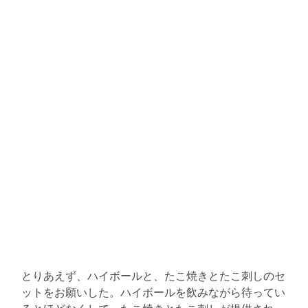
とりあえず、ハイボールと、たこ焼きとたこ刺しのセ
ットをお願いした。ハイボールを飲みながら待ってい