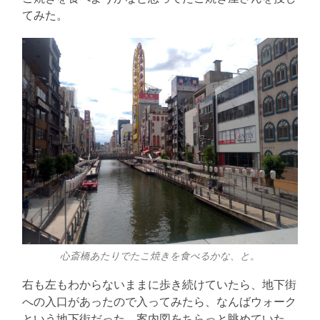
る
てみた。
心斎橋あたりでたこ焼きを食べるかな、と。
右も左もわからないままに歩き続けていたら、地下街
への入口があったので入ってみたら、なんばウォーク
という地下街だった。案内図をちらっと眺めていた