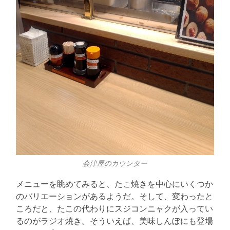
会津屋のカウンター
メニューを眺めてみると、たこ焼きを中心にいくつか
のバリエーションがあるようだ。そして、変わったと
ころだと、たこの代わりにスジコンニャクが入ってい
るのがラジオ焼き。そういえば、美味しんぼにも登場