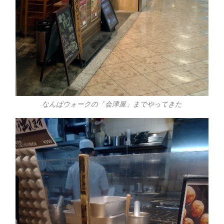
なんばウォークの「会津屋」までやってきた