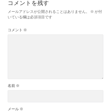
コメントを残す
メールアドレスが公開されることはありません。
※
が付
いている欄は必須項目です
コメント
※
名前
※
メール
※