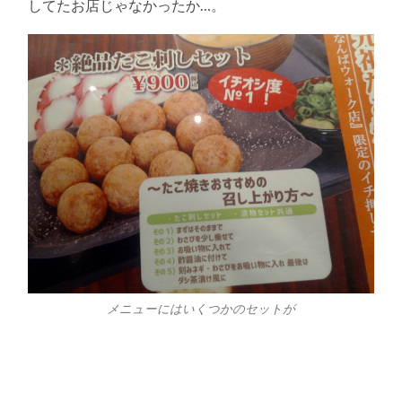
してたお店じゃなかったか…。
メニューにはいくつかのセットが