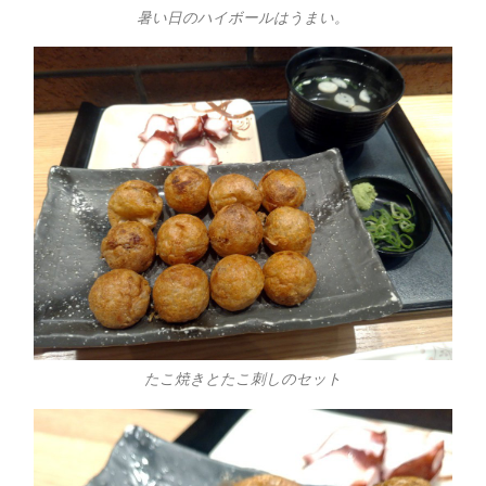
暑い日のハイボールはうまい。
たこ焼きとたこ刺しのセット