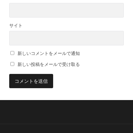
サイト
新しいコメントをメールで通知
新しい投稿をメールで受け取る