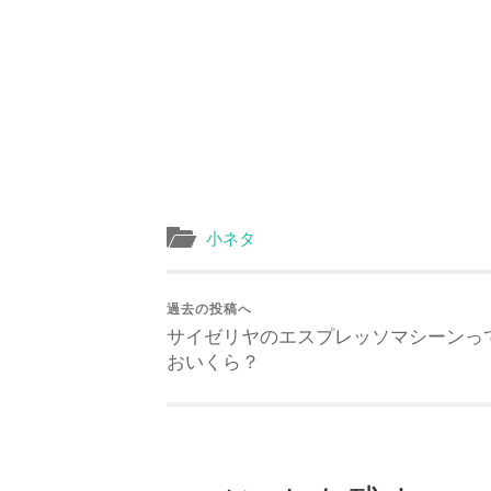
小ネタ
過去の投稿へ
サイゼリヤのエスプレッソマシーンっ
おいくら？