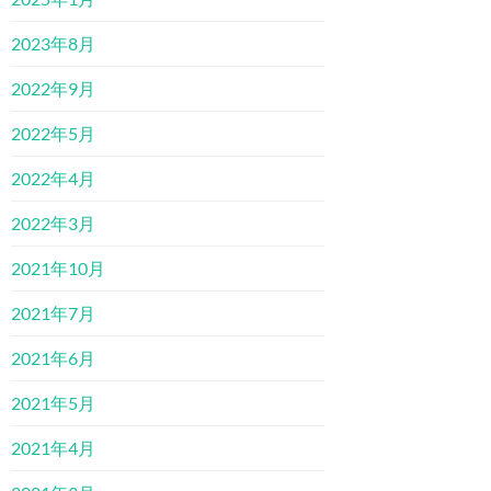
2023年8月
2022年9月
2022年5月
2022年4月
2022年3月
2021年10月
2021年7月
2021年6月
2021年5月
2021年4月