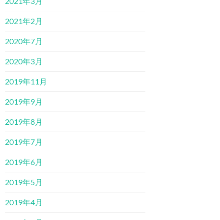
2021年3月
2021年2月
2020年7月
2020年3月
2019年11月
2019年9月
2019年8月
2019年7月
2019年6月
2019年5月
2019年4月