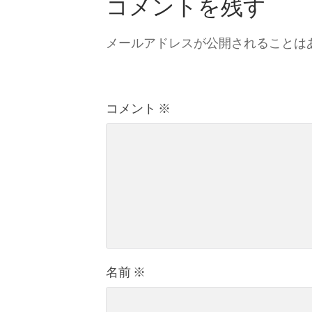
コメントを残す
メールアドレスが公開されることは
コメント
※
名前
※