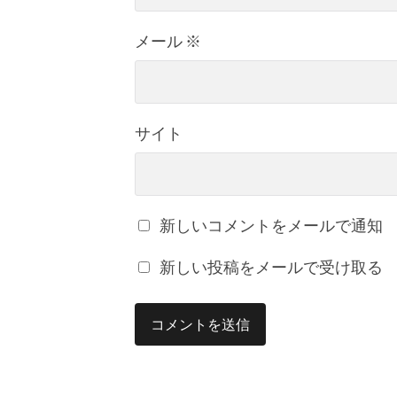
メール
※
サイト
新しいコメントをメールで通知
新しい投稿をメールで受け取る