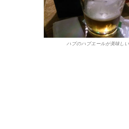
ハブのハブエールが美味し