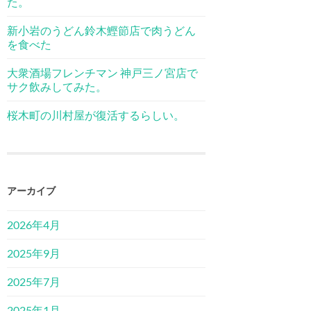
た。
新小岩のうどん鈴木鰹節店で肉うどん
を食べた
大衆酒場フレンチマン 神戸三ノ宮店で
サク飲みしてみた。
桜木町の川村屋が復活するらしい。
アーカイブ
2026年4月
2025年9月
2025年7月
2025年1月