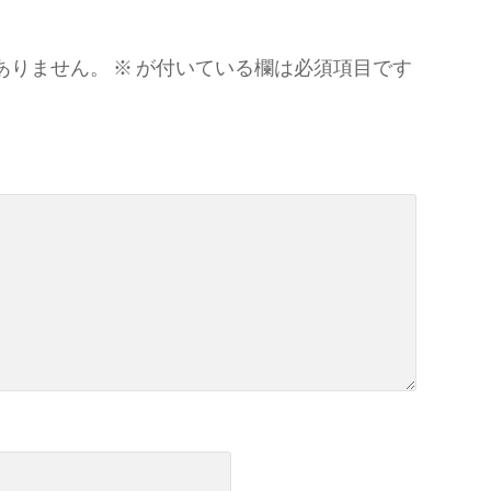
ありません。
※
が付いている欄は必須項目です