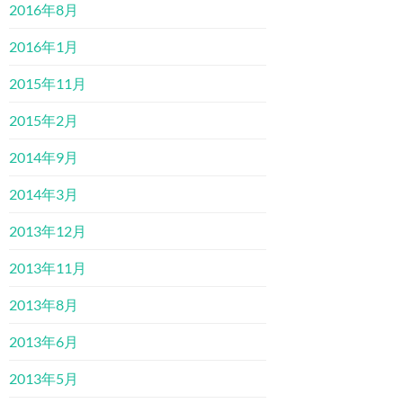
2016年8月
2016年1月
2015年11月
2015年2月
2014年9月
2014年3月
2013年12月
2013年11月
2013年8月
2013年6月
2013年5月