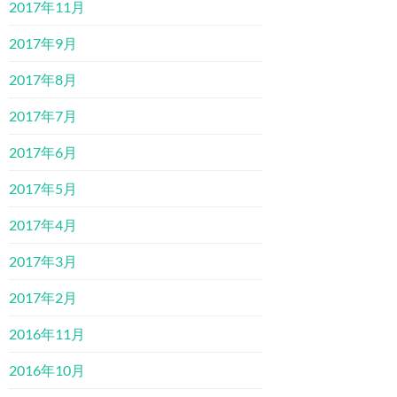
2017年11月
2017年9月
2017年8月
2017年7月
2017年6月
2017年5月
2017年4月
2017年3月
2017年2月
2016年11月
2016年10月