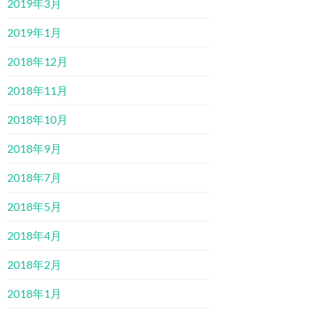
2019年3月
2019年1月
2018年12月
2018年11月
2018年10月
2018年9月
2018年7月
2018年5月
2018年4月
2018年2月
2018年1月