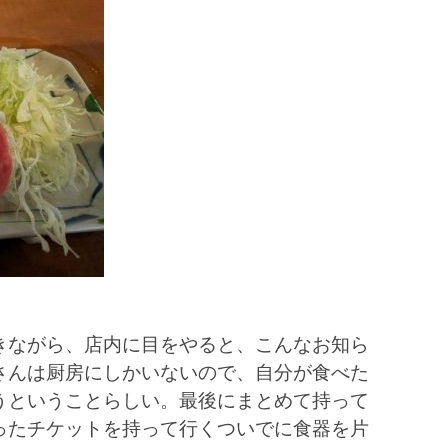
きながら、店内に目をやると、こんなお知ら
さんは厨房にしかいないので、自分が食べた
うということらしい。最後にまとめて持って
ったチケットを持って行くついでに食器を片