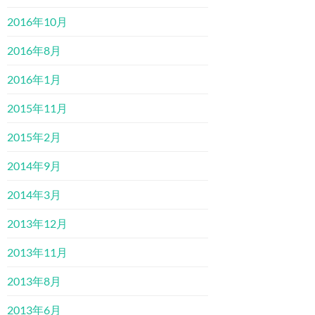
2016年10月
2016年8月
2016年1月
2015年11月
2015年2月
2014年9月
2014年3月
2013年12月
2013年11月
2013年8月
2013年6月