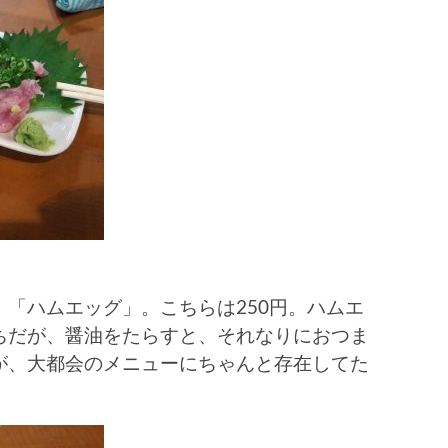
「ハムエッグ」。こちらは250円。ハムエ
ちだが、醤油をたらすと、それなりにおつま
が、大都会のメニューにちゃんと存在してた