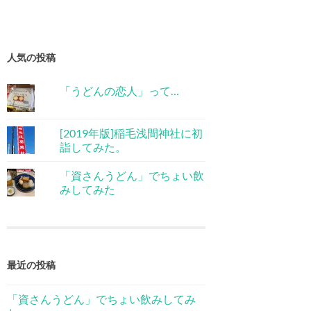
人気の投稿
「うどんの恋人」って…
[2019年版]稲毛浅間神社に初
詣してみた。
「資さんうどん」でちょい飲
みしてみた
最近の投稿
「資さんうどん」でちょい飲みしてみ