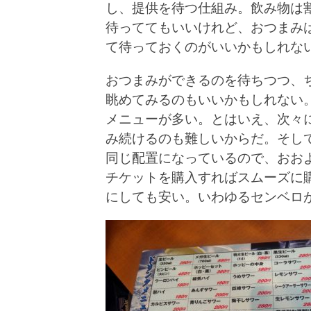
し、提供を待つ仕組み。飲み物は
待っててもいいけれど、おつまみ
て待っておくのがいいかもしれな
おつまみができるのを待ちつつ、
眺めてみるのもいいかもしれない
メニューが多い。とはいえ、次々
み続けるのも難しいからだ。そし
同じ配置になっているので、おお
チケットを購入すればスムーズに
にしても安い。いわゆるセンベロ