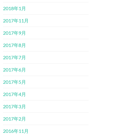
2018年1月
2017年11月
2017年9月
2017年8月
2017年7月
2017年6月
2017年5月
2017年4月
2017年3月
2017年2月
2016年11月