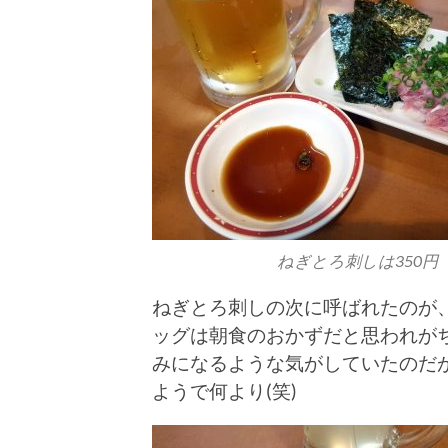
ねぎとろ刺しは350円
ねぎとろ刺しの次に呼ばれたのが、
ッグは朝食のおかずだと思われが
みになるような気がしていたのだ
ようで何より(笑)