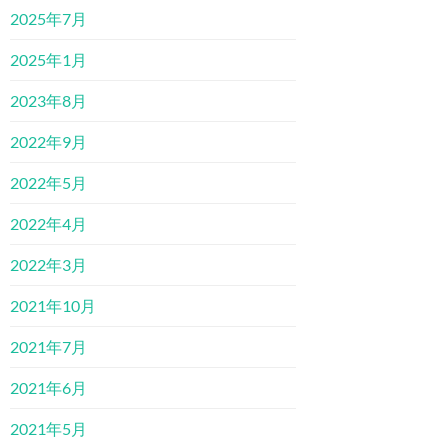
2025年7月
2025年1月
2023年8月
2022年9月
2022年5月
2022年4月
2022年3月
2021年10月
2021年7月
2021年6月
2021年5月