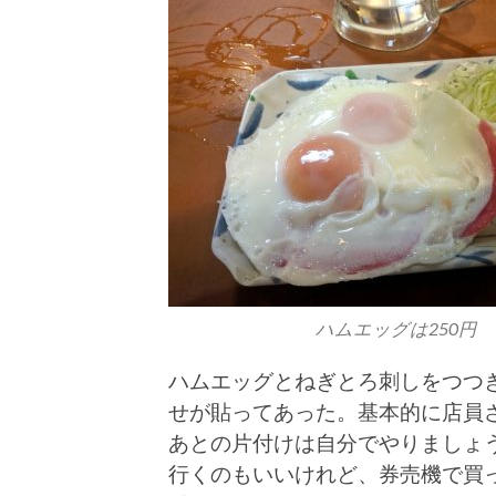
ハムエッグは250円
ハムエッグとねぎとろ刺しをつつ
せが貼ってあった。基本的に店員
あとの片付けは自分でやりましょ
行くのもいいけれど、券売機で買