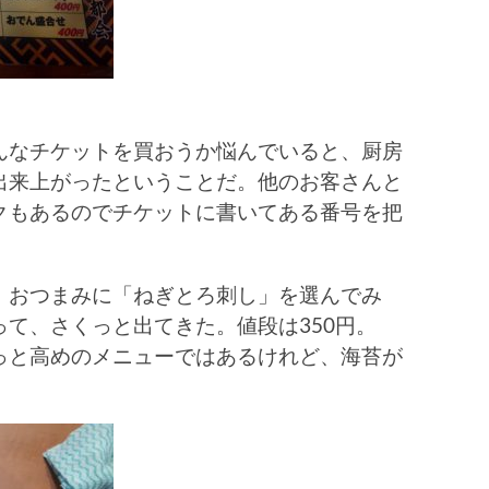
んなチケットを買おうか悩んでいると、厨房
出来上がったということだ。他のお客さんと
クもあるのでチケットに書いてある番号を把
、おつまみに「ねぎとろ刺し」を選んでみ
て、さくっと出てきた。値段は350円。
っと高めのメニューではあるけれど、海苔が