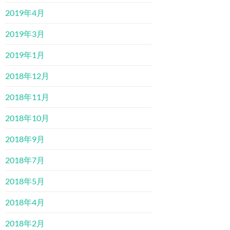
2019年4月
2019年3月
2019年1月
2018年12月
2018年11月
2018年10月
2018年9月
2018年7月
2018年5月
2018年4月
2018年2月