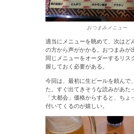
おつまみメニュー
適当にメニューを眺めて、次はど
の方から声がかかる。おつまみが
同じメニューをオーダーするリス
握しておく必要がある。
今回は、最初に生ビールを頼んで
た。すぐ出てきそうな読みがあたっ
「大都会」価格からすると、ちょ
付いてくるのが嬉しい。