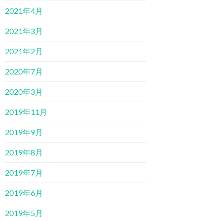
2021年4月
2021年3月
2021年2月
2020年7月
2020年3月
2019年11月
2019年9月
2019年8月
2019年7月
2019年6月
2019年5月