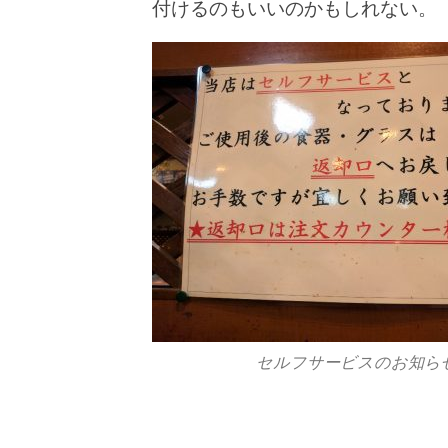
付けるのもいいのかもしれない。
セルフサービスのお知ら