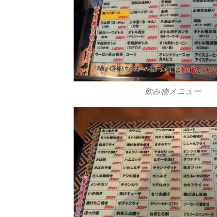
飲み物メニュー